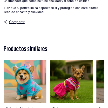
Charmander, que combina funcionalidad y diseño de calidad.
¡Haz que tu perrito luzca espectacular y protegido con este disfraz
lleno de encanto y suavidad!
Compartir
Productos similares