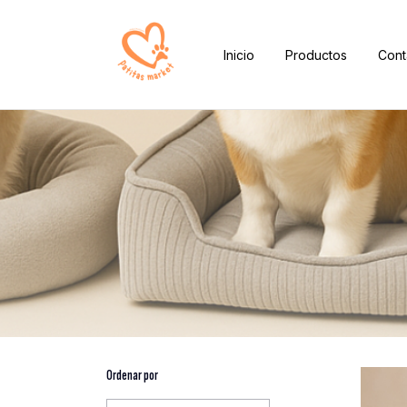
Inicio
Productos
Cont
Ordenar por